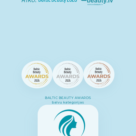
BALTIC BEAUTY AWARDS
balvu kategorijas